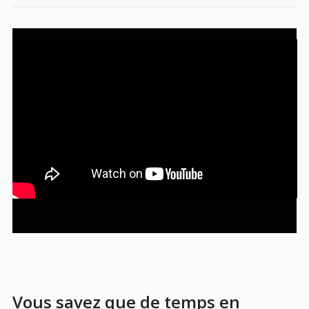
Vous savez que de temps en