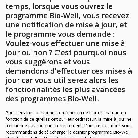
temps, lorsque vous ouvrez le
programme Bio-Well, vous recevez
une notification de mise à jour, et
le programme vous demande :
Voulez-vous effectuer une mise à
jour ou non ? C'est pourquoi nous
vous suggérons et vous
demandons d'effectuer ces mises à
jour car vous utiliserez alors les
fonctionnalités les plus avancées
des programmes Bio-Well.
Pour certaines personnes, en fonction de leur ordinateur, en
fonction de ce qu’elles ont sur leur ordinateur, la mise à jour ne
fonctionne pas toujours correctement. Dans ce cas, nous vous
recommandons de
télécharger le dernier programme Bio-Well